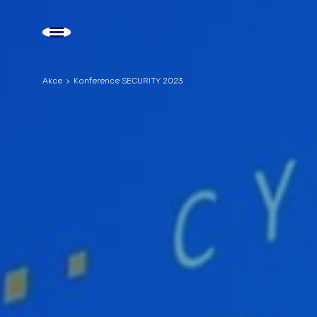
Akce
Konference SECURITY 2023