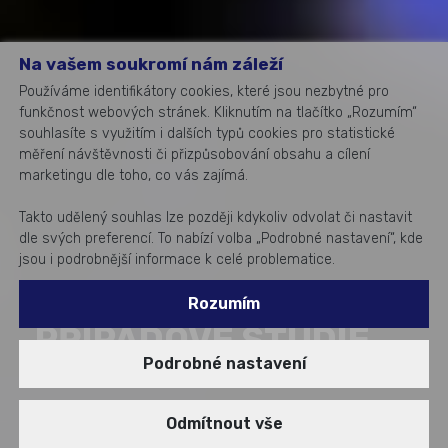
Na vašem soukromí nám záleží
Používáme identifikátory cookies, které jsou nezbytné pro
funkčnost webových stránek. Kliknutím na tlačítko „Rozumím“
souhlasíte s využitím i dalších typů cookies pro statistické
měření návštěvnosti či přizpůsobování obsahu a cílení
marketingu dle toho, co vás zajímá.
Takto udělený souhlas lze později kdykoliv odvolat či nastavit
dle svých preferencí. To nabízí volba „Podrobné nastavení“, kde
jsou i podrobnější informace k celé problematice.
Rozumím
PŘÍPADOVÉ STUDIE
Podrobné nastavení
Odmítnout vše