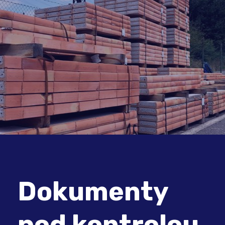
Dokumenty
pod kontrolou.