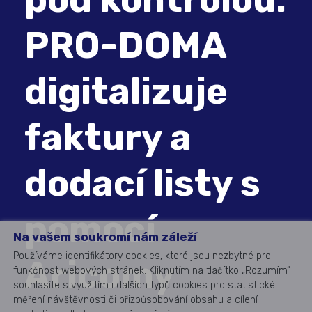
PRO-DOMA
digitalizuje
faktury a
dodací listy s
pomocí
Na vašem soukromí nám záleží
Používáme identifikátory cookies, které jsou nezbytné pro
Aricomy
funkčnost webových stránek. Kliknutím na tlačítko „Rozumím“
souhlasíte s využitím i dalších typů cookies pro statistické
měření návštěvnosti či přizpůsobování obsahu a cílení