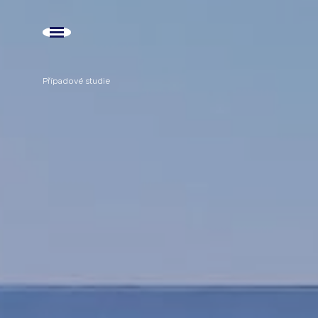
Případové studie