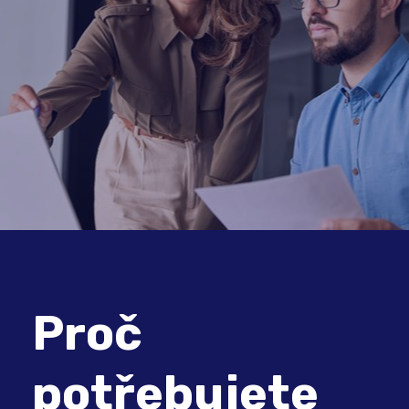
Proč
potřebujete