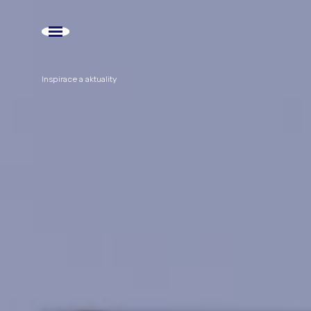
Inspirace a aktuality