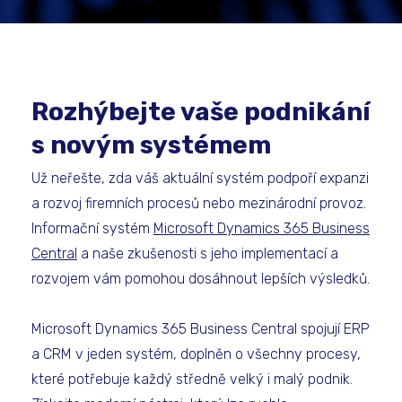
Rozhýbejte vaše podnikání
s novým systémem
Už neřešte, zda váš aktuální systém podpoří expanzi
a rozvoj firemních procesů nebo mezinárodní provoz.
Informační systém
Microsoft Dynamics 365 Business
Central
a naše zkušenosti s jeho implementací a
rozvojem vám pomohou dosáhnout lepších výsledků.
Microsoft Dynamics 365 Business Central spojují ERP
a CRM v jeden systém, doplněn o všechny procesy,
které potřebuje každý středně velký i malý podnik.