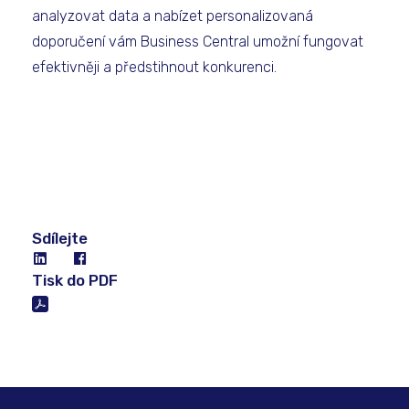
analyzovat data a nabízet personalizovaná
doporučení vám Business Central umožní fungovat
efektivněji a předstihnout konkurenci.
Sdílejte
Tisk do PDF