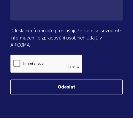
Odesláním formuláře prohlašuji, že jsem se seznámil s
informacemi o zpracování
osobních údajů
v
ARICOMA.
Odeslat