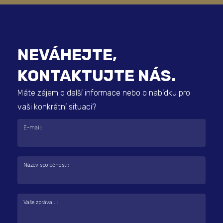
NEVÁHEJTE,
KONTAKTUJTE NÁS.
Máte zájem o další informace nebo o nabídku pro
vaši konkrétní situaci?
E-mail:
Název společnosti:
Vaše zpráva...: