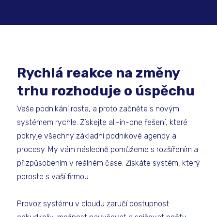
Rychlá reakce na změny
trhu rozhoduje o úspěchu
Vaše podnikání roste, a proto začněte s novým
systémem rychle. Získejte all-in-one řešení, které
pokryje všechny základní podnikové agendy a
procesy. My vám následně pomůžeme s rozšířením a
přizpůsobením v reálném čase. Získáte systém, který
poroste s vaší firmou.
Provoz systému v cloudu zaručí dostupnost