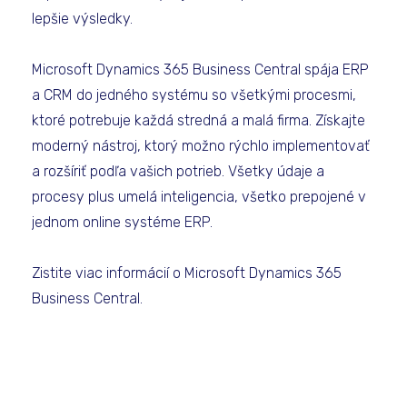
lepšie výsledky.
Microsoft Dynamics 365 Business Central spája ERP
a CRM do jedného systému so všetkými procesmi,
ktoré potrebuje každá stredná a malá firma. Získajte
moderný nástroj, ktorý možno rýchlo implementovať
a rozšíriť podľa vašich potrieb. Všetky údaje a
procesy plus umelá inteligencia, všetko prepojené v
jednom online systéme ERP.
Zistite viac informácií o Microsoft Dynamics 365
Business Central.