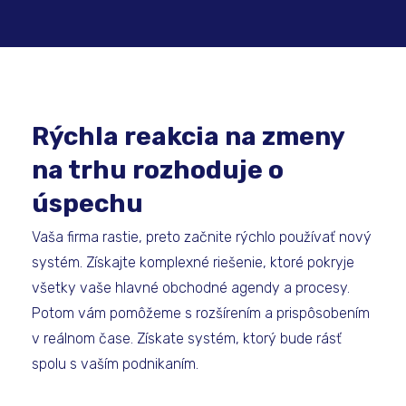
Rýchla reakcia na zmeny
na trhu rozhoduje o
úspechu
Vaša firma rastie, preto začnite rýchlo používať nový
systém. Získajte komplexné riešenie, ktoré pokryje
všetky vaše hlavné obchodné agendy a procesy.
Potom vám pomôžeme s rozšírením a prispôsobením
v reálnom čase. Získate systém, ktorý bude rásť
spolu s vaším podnikaním.