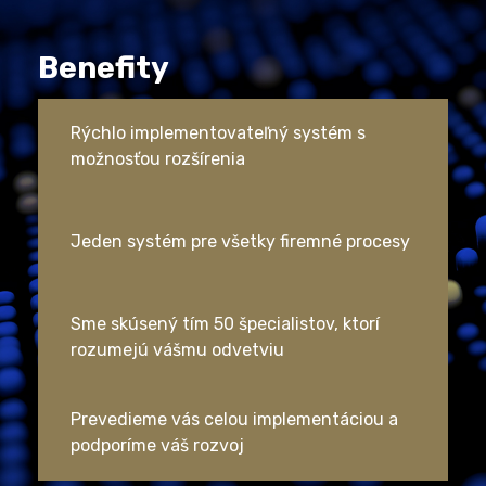
Benefity
Rýchlo implementovateľný systém s
možnosťou rozšírenia
Jeden systém pre všetky firemné procesy
Sme skúsený tím 50 špecialistov, ktorí
rozumejú vášmu odvetviu
Prevedieme vás celou implementáciou a
podporíme váš rozvoj