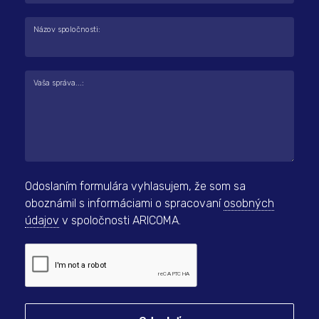
Názov spoločnosti:
Vaša správa...:
Odoslaním formulára vyhlasujem, že som sa
oboznámil s informáciami o spracovaní
osobných
údajov
v spoločnosti ARICOMA.