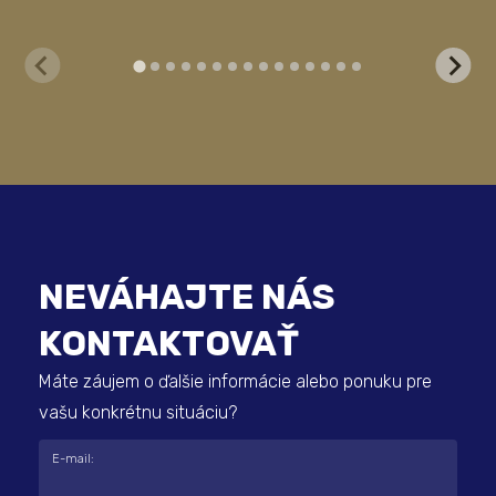
NEVÁHAJTE NÁS
KONTAKTOVAŤ
Máte záujem o ďalšie informácie alebo ponuku pre
vašu konkrétnu situáciu?
E-mail: