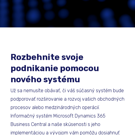
Rozbehnite svoje
podnikanie pomocou
nového systému
Už sa nemusíte obávať, či váš súčasný systém bude
podporovať rozširovanie a rozvoj vašich obchodných
procesov alebo medzinárodných operácií.
Informačný systém Microsoft Dynamics 365
Business Central a naše skúsenosti s jeho
implementáciou a vývojom vám pomôžu dosiahnuť