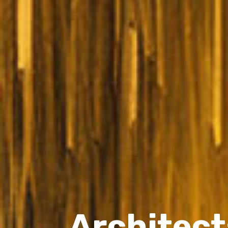
Architects