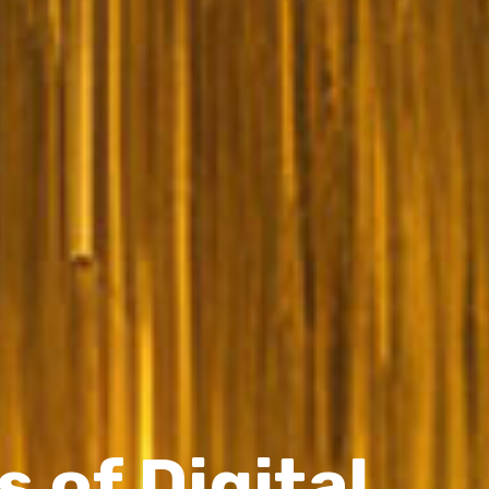
 of Digital