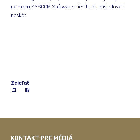
na mieru SYSCOM Software - ich budú nasledovať
neskôr.
Zdieľať
KONTAKT PRE MÉDIÁ