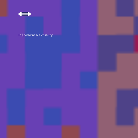
Inšpirácie a aktuality