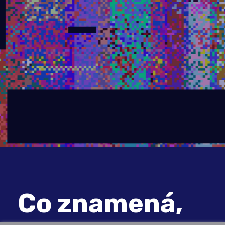
Co znamená,