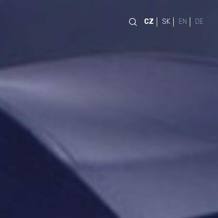
CZ
SK
EN
DE