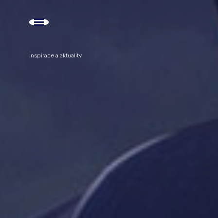
Inspirace a aktuality