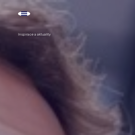
Inspirace a aktuality