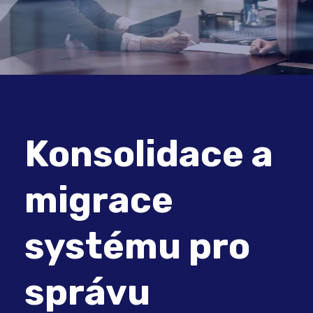
Konsolidace a
migrace
systému pro
správu