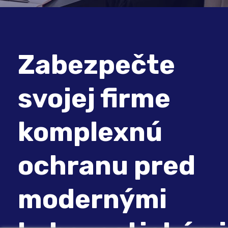
Zabezpečte
svojej firme
komplexnú
ochranu pred
modernými