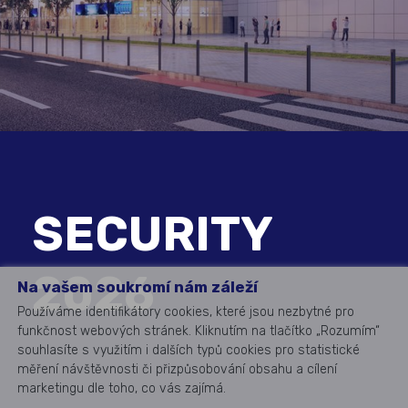
SECURITY
2026
Na vašem soukromí nám záleží
Používáme identifikátory cookies, které jsou nezbytné pro
funkčnost webových stránek. Kliknutím na tlačítko „Rozumím“
souhlasíte s využitím i dalších typů cookies pro statistické
měření návštěvnosti či přizpůsobování obsahu a cílení
marketingu dle toho, co vás zajímá.