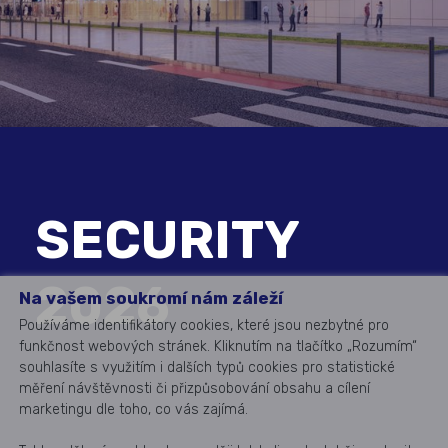
SECURITY
2026
Na vašem soukromí nám záleží
Používáme identifikátory cookies, které jsou nezbytné pro
funkčnost webových stránek. Kliknutím na tlačítko „Rozumím“
souhlasíte s využitím i dalších typů cookies pro statistické
měření návštěvnosti či přizpůsobování obsahu a cílení
marketingu dle toho, co vás zajímá.