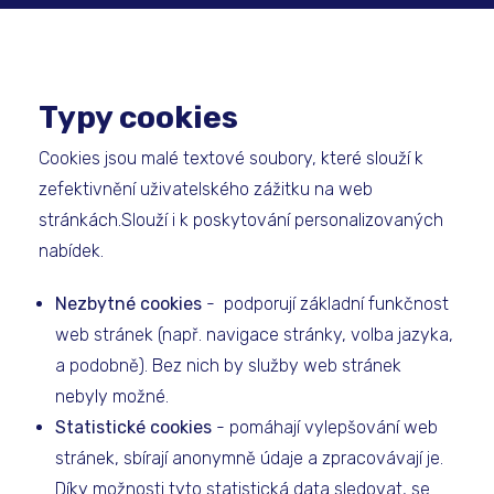
Typy cookies
Cookies jsou malé textové soubory, které slouží k
zefektivnění uživatelského zážitku na web
stránkách.Slouží i k poskytování personalizovaných
nabídek.
Nezbytné cookies
- podporují základní funkčnost
web stránek (např. navigace stránky, volba jazyka,
a podobně). Bez nich by služby web stránek
nebyly možné.
Statistické cookies
- pomáhají vylepšování web
stránek, sbírají anonymně údaje a zpracovávají je.
Díky možnosti tyto statistická data sledovat, se