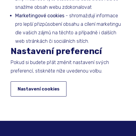
snažíme obsah webu zdokonalovat
Marketingové cookies
- shromažďují informace
pro lepší přizpůsobení obsahu a cílení marketingu
dle vašich zájmů na těchto a případně i dalších
web stránkách či sociálních sítích.
Nastavení preferencí
Pokud si budete přát změnit nastavení svých
preferencí, stiskněte níže uvedenou volbu.
Nastavení cookies