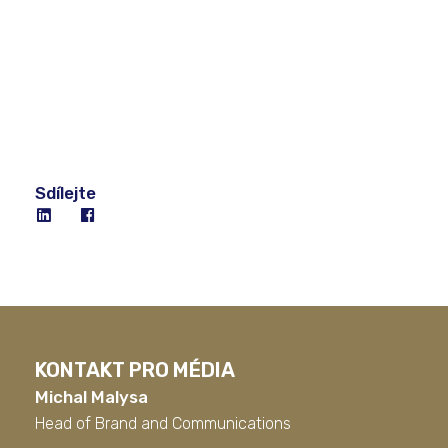
Sdílejte
KONTAKT PRO MÉDIA
Michal Malysa
Head of Brand and Communications