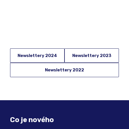
Newslettery 2024
Newslettery 2023
Newslettery 2022
Co je nového