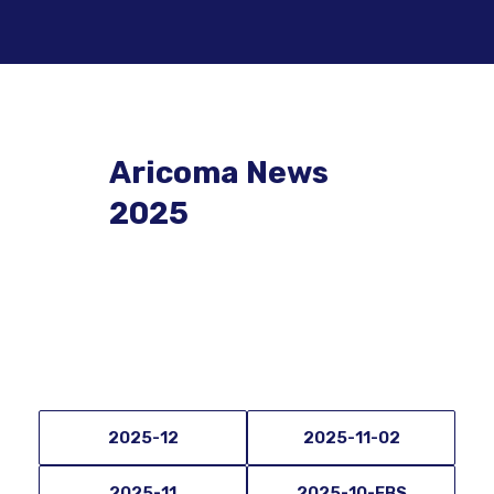
Aricoma News
2025
2025-12
2025-11-02
2025-11
2025-10-EBS