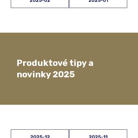
2025-02
2025-01
Produktové tipy a
novinky 2025
2025-12
2025-11