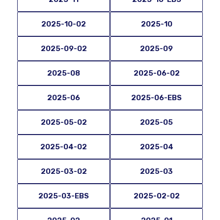
2025-10-02
2025-10
2025-09-02
2025-09
2025-08
2025-06-02
2025-06
2025-06-EBS
2025-05-02
2025-05
2025-04-02
2025-04
2025-03-02
2025-03
2025-03-EBS
2025-02-02