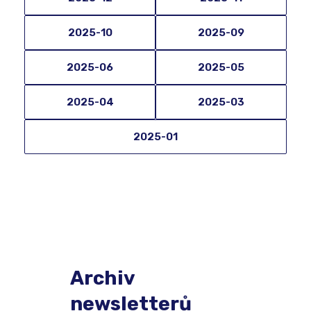
2025-10
2025-09
2025-06
2025-05
2025-04
2025-03
2025-01
Archiv
newsletterů