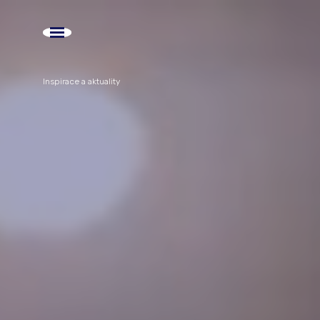
Inspirace a aktuality