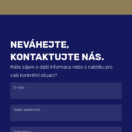
NEVÁHEJTE,
KONTAKTUJTE NÁS.
Máte zájem o další informace nebo o nabídku pro
vaši konkrétní situaci?
E-mail:
Název společnosti:
Vaše zpráva...: