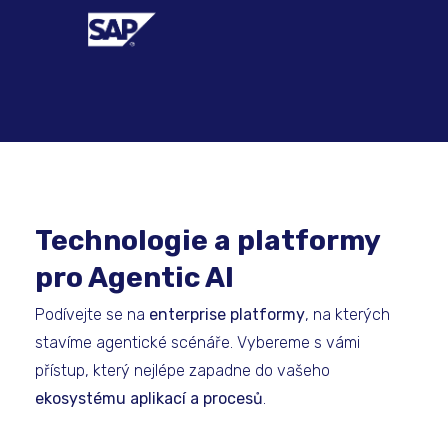
Technologie a platformy
pro Agentic AI
Podívejte se na
enterprise platformy
, na kterých
stavíme agentické scénáře. Vybereme s vámi
přístup, který nejlépe zapadne do vašeho
ekosystému aplikací a procesů
.