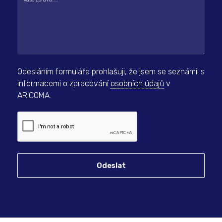
Odesláním formuláře prohlašuji, že jsem se seznámil s
informacemi o zpracování
osobních údajů
v
ARICOMA.
Odeslat