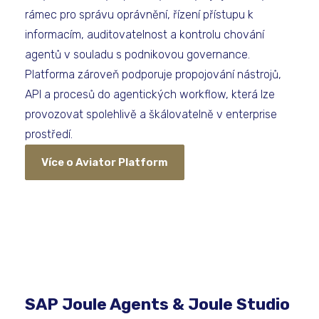
rámec pro správu oprávnění, řízení přístupu k
informacím, auditovatelnost a kontrolu chování
agentů v souladu s podnikovou governance.
Platforma zároveň podporuje propojování nástrojů,
API a procesů do agentických workflow, která lze
provozovat spolehlivě a škálovatelně v enterprise
prostředí.
Více o Aviator Platform
SAP Joule Agents & Joule Studio