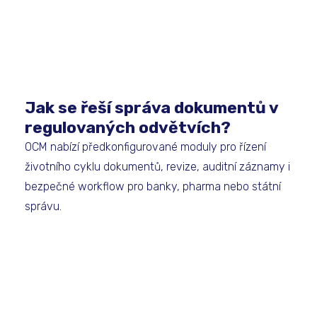
Jak se řeší správa dokumentů v
regulovaných odvětvích?
OCM nabízí předkonfigurované moduly pro řízení
životního cyklu dokumentů, revize, auditní záznamy i
bezpečné workflow pro banky, pharma nebo státní
správu.