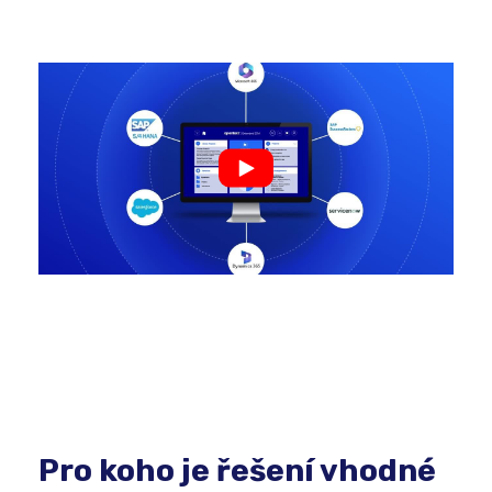
Pro koho je řešení vhodné