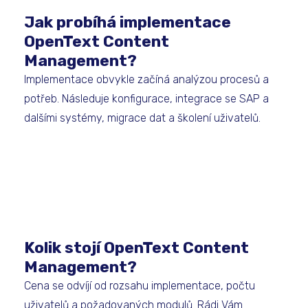
Jak probíhá implementace
OpenText Content
Management?
Implementace obvykle začíná analýzou procesů a
potřeb. Následuje konfigurace, integrace se SAP a
dalšími systémy, migrace dat a školení uživatelů.
Kolik stojí OpenText Content
Management?
Cena se odvíjí od rozsahu implementace, počtu
uživatelů a požadovaných modulů. Rádi Vám