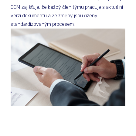
OCM zajišťuje, že každý člen týmu pracuje s aktuální
verzí dokumentu a že změny jsou řízeny
standardizovaným procesem.