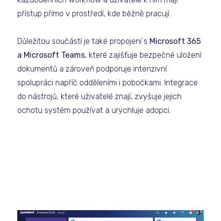
přístup přímo v prostředí, kde běžně pracují.
Důležitou součástí je také propojení s
Microsoft 365
a Microsoft Teams
, které zajišťuje bezpečné uložení
dokumentů a zároveň podporuje intenzivní
spolupráci napříč odděleními i pobočkami. Integrace
do nástrojů, které uživatelé znají, zvyšuje jejich
ochotu systém používat a urychluje adopci.