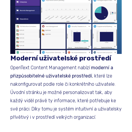
Moderní uživatelské prostředí
OpenText Content Management nabízí
moderní a
přizpůsobitelné uživatelské prostředí
, které lze
nakonfigurovat podle role či konkrétního uživatele.
Úvodní stránku je možné personalizovat tak, aby
každý viděl právě ty informace, které potřebuje ke
své práci. Díky tomu je systém intuitivní a uživatelsky
přívětivý i v prostředí velkých organizací.