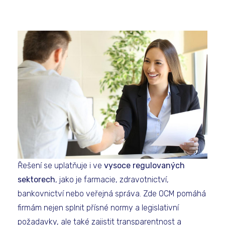
Řešení se uplatňuje i ve
vysoce regulovaných
sektorech
, jako je farmacie, zdravotnictví,
bankovnictví nebo veřejná správa. Zde OCM pomáhá
firmám nejen splnit přísné normy a legislativní
požadavky, ale také zajistit transparentnost a