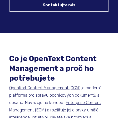
Kontaktujte nás
Co je OpenText Content
Management a proč ho
potřebujete
OpenText Content Management (OCM)
je moderní
platforma pro správu podnikových dokumentů a
obsahu. Navazuje na koncept
Enterprise Content
Management (ECM)
a rozšiřuje jej o prvky umělé
inteligence, intuitivní uživatelské prostředí a