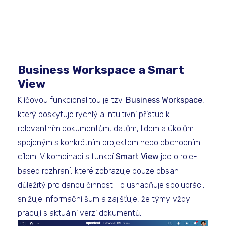
Business Workspace a Smart
View
Klíčovou funkcionalitou je tzv.
Business Workspace
,
který poskytuje rychlý a intuitivní přístup k
relevantním dokumentům, datům, lidem a úkolům
spojeným s konkrétním projektem nebo obchodním
cílem. V kombinaci s funkcí
Smart View
jde o role-
based rozhraní, které zobrazuje pouze obsah
důležitý pro danou činnost. To usnadňuje spolupráci,
snižuje informační šum a zajišťuje, že týmy vždy
pracují s aktuální verzí dokumentů.