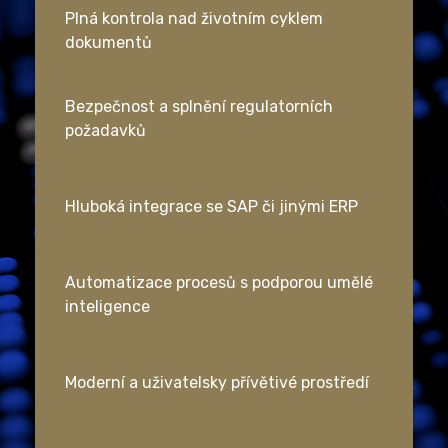
Plná kontrola nad životním cyklem
dokumentů
Bezpečnost a splnění regulatorních
požadavků
Hluboká integrace se SAP či jinými ERP
Automatizace procesů s podporou umělé
inteligence
Moderní a uživatelsky přívětivé prostředí