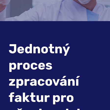
Jednotný
proces
zpracování
faktur pro