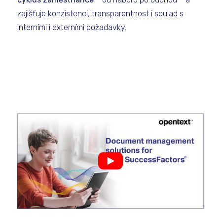
zajišťuje konzistenci, transparentnost i soulad s
interními i externími požadavky.