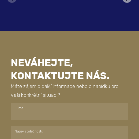
NEVÁHEJTE,
KONTAKTUJTE NÁS.
Máte zájem o další informace nebo o nabídku pro
vaši konkrétní situaci?
E-mail:
Název společnosti: