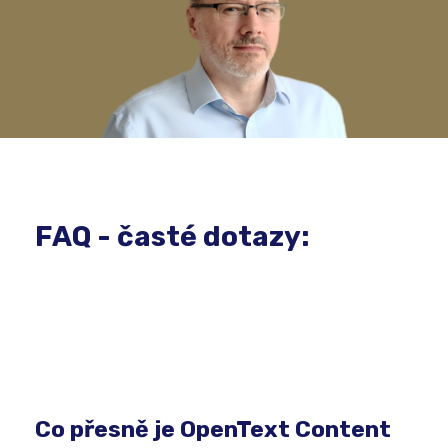
FAQ - časté dotazy:
Co přesně je OpenText Content