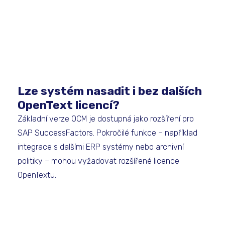
Lze systém nasadit i bez dalších
OpenText licencí?
Základní verze OCM je dostupná jako rozšíření pro
SAP SuccessFactors. Pokročilé funkce – například
integrace s dalšími ERP systémy nebo archivní
politiky – mohou vyžadovat rozšířené licence
OpenTextu.