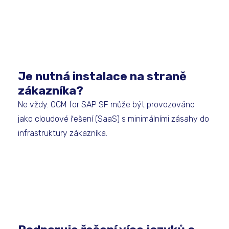
Je nutná instalace na straně
zákazníka?
Ne vždy. OCM for SAP SF může být provozováno
jako cloudové řešení (SaaS) s minimálními zásahy do
infrastruktury zákazníka.