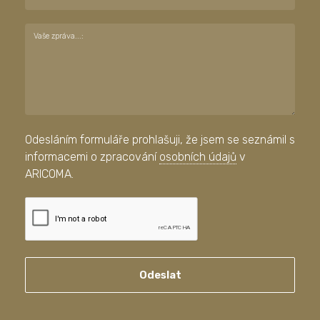
Vaše zpráva...:
Odesláním formuláře prohlašuji, že jsem se seznámil s
informacemi o zpracování
osobních údajů
v
ARICOMA.
Odeslat