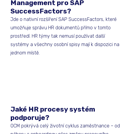
Management pro SAP
SuccessFactors?
Jde o nativní rozšíření SAP SuccessFactors, které
umožňuje správu HR dokumentů přímo v tomto
prostředí. HR týmy tak nemusí používat další
systémy a všechny osobní spisy mají k dispozici na
jednom místě.
Jaké HR procesy systém
podporuje?
OCM pokrývá celý životní cyklus zaměstnance – od