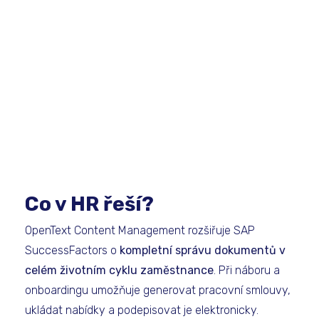
Co v HR řeší?
OpenText Content Management rozšiřuje SAP
SuccessFactors o
kompletní správu dokumentů v
celém životním cyklu zaměstnance
. Při náboru a
onboardingu umožňuje generovat pracovní smlouvy,
ukládat nabídky a podepisovat je elektronicky.