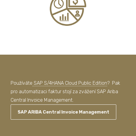
Používáte
SAP S/4HANA Cloud Public Edition
? Pak
pro automatizaci faktur stojí za zvážení SAP Ariba
Central Invoice Management.
SAP ARIBA Central Invoice Management