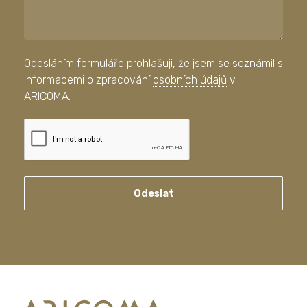
Odesláním formuláře prohlašuji, že jsem se seznámil s
informacemi o zpracování
osobních údajů
v
ARICOMA.
Odeslat