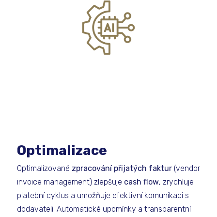
Optimalizace
Optimalizované
zpracování přijatých faktur
(vendor
invoice management) zlepšuje
cash flow
, zrychluje
platební cyklus a umožňuje efektivní komunikaci s
dodavateli. Automatické upomínky a transparentní