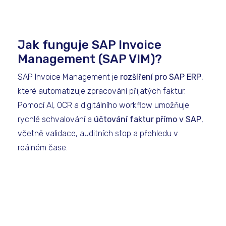
Jak funguje SAP Invoice
Management (SAP VIM)?
SAP Invoice Management je
rozšíření pro SAP ERP
,
které automatizuje zpracování přijatých faktur.
Pomocí AI, OCR a digitálního workflow umožňuje
rychlé schvalování a
účtování faktur přímo v SAP
,
včetně validace, auditních stop a přehledu v
reálném čase.