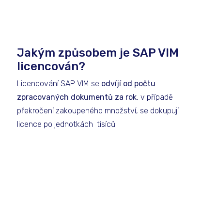
Jakým způsobem je SAP VIM
licencován?
Licencování SAP VIM se
odvíjí od počtu
zpracovaných dokumentů za rok
, v případě
překročení zakoupeného množství, se dokupují
licence po jednotkách tisíců.