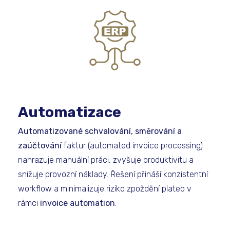
Automatizace
Automatizované schvalování, směrování a
zaúčtování
faktur (automated invoice processing)
nahrazuje manuální práci, zvyšuje produktivitu a
snižuje provozní náklady. Řešení přináší konzistentní
workflow a minimalizuje riziko zpoždění plateb v
rámci
invoice automation
.