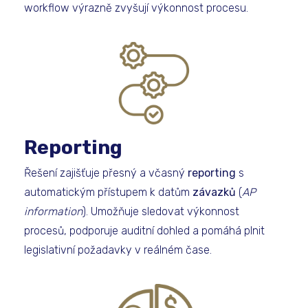
workflow výrazně zvyšují výkonnost procesu.
Reporting
Řešení zajišťuje přesný a včasný
reporting
s
automatickým přístupem k datům
závazků
(
AP
information
). Umožňuje sledovat výkonnost
procesů, podporuje auditní dohled a pomáhá plnit
legislativní požadavky v reálném čase.