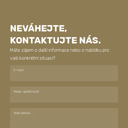
NEVÁHEJTE,
KONTAKTUJTE NÁS.
Máte zájem o další informace nebo o nabídku pro
vaši konkrétní situaci?
E-mail:
Název společnosti:
Vaše zpráva...: