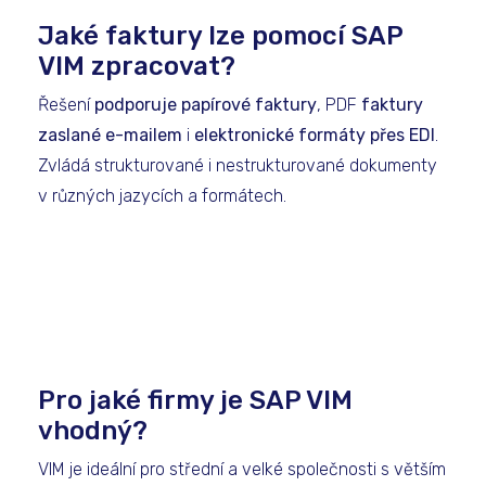
Jaké faktury lze pomocí SAP
VIM zpracovat?
Řešení
podporuje papírové faktury
, PDF
faktury
zaslané e-mailem
i
elektronické formáty přes EDI
.
Zvládá strukturované i nestrukturované dokumenty
v různých jazycích a formátech.
Pro jaké firmy je SAP VIM
vhodný?
VIM je ideální pro střední a velké společnosti s větším