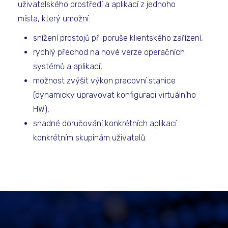
uživatelského prostředí a aplikací z jednoho
místa, který umožní:
snížení prostojů při poruše klientského zařízení,
rychlý přechod na nové verze operačních
systémů a aplikací,
možnost zvýšit výkon pracovní stanice
(dynamicky upravovat konfiguraci virtuálního
HW),
snadné doručování konkrétních aplikací
konkrétním skupinám uživatelů.