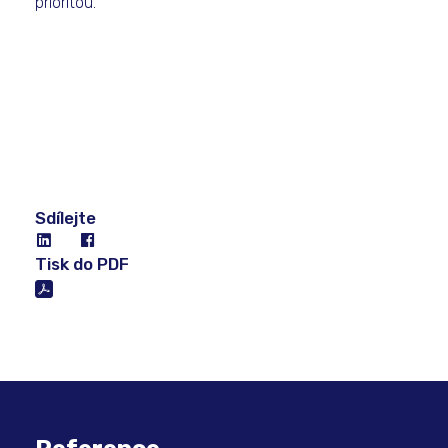
prioritou.
Sdílejte
Tisk do PDF