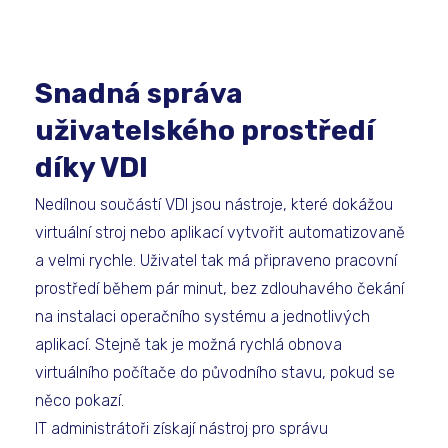
Snadná správa
uživatelského prostředí
díky VDI
Nedílnou součástí VDI jsou nástroje, které dokážou
virtuální stroj nebo aplikací vytvořit automatizovaně
a velmi rychle. Uživatel tak má připraveno pracovní
prostředí během pár minut, bez zdlouhavého čekání
na instalaci operačního systému a jednotlivých
aplikací. Stejně tak je možná rychlá obnova
virtuálního počítače do původního stavu, pokud se
něco pokazí.
IT administrátoři získají nástroj pro správu