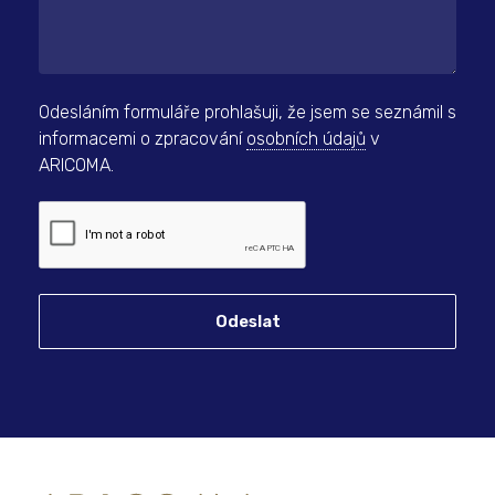
Odesláním formuláře prohlašuji, že jsem se seznámil s
informacemi o zpracování
osobních údajů
v
ARICOMA.
Odeslat