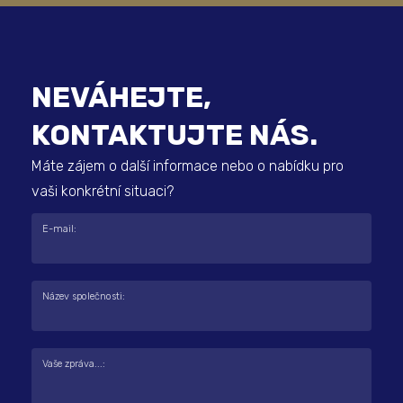
NEVÁHEJTE,
KONTAKTUJTE NÁS.
Máte zájem o další informace nebo o nabídku pro
vaši konkrétní situaci?
E-mail:
Název společnosti:
Vaše zpráva...: