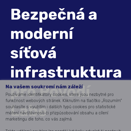
Bezpečná a
moderní
síťová
infrastruktura
pro Povodí
Na vašem soukromí nám záleží
Používáme identifikátory cookies, které jsou nezbytné pro
funkčnost webových stránek. Kliknutím na tlačítko „Rozumím“
Labe
souhlasíte s využitím i dalších typů cookies pro statistické
měření návštěvnosti či přizpůsobování obsahu a cílení
marketingu dle toho, co vás zajímá.