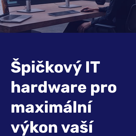
Špičkový IT
hardware pro
maximální
výkon vaší