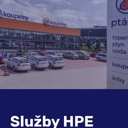
Služby HPE