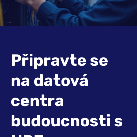
Připravte se
na datová
centra
budoucnosti s