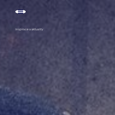
Inspirace a aktuality