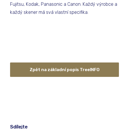
Fujitsu, Kodak, Panasonic a Canon. Každý výrobce a
každý skener má svá vlastní specifika.
Zpět na základní popis TreeINFO
Sdílejte