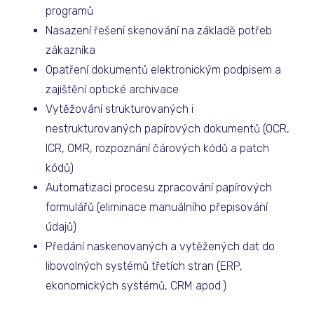
programů
Nasazení řešení skenování na základě potřeb
zákazníka
Opatření dokumentů elektronickým podpisem a
zajištění optické archivace
Vytěžování strukturovaných i
nestrukturovaných papírových dokumentů (OCR,
ICR, OMR, rozpoznání čárových kódů a patch
kódů)
Automatizaci procesu zpracování papírových
formulářů (eliminace manuálního přepisování
údajů)
Předání naskenovaných a vytěžených dat do
libovolných systémů třetích stran (ERP,
ekonomických systémů, CRM apod.)