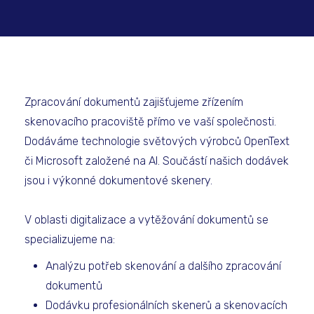
Zpracování dokumentů zajišťujeme zřízením
skenovacího pracoviště přímo ve vaší společnosti.
Dodáváme technologie světových výrobců OpenText
či Microsoft založené na AI. Součástí našich dodávek
jsou i výkonné dokumentové skenery.
V oblasti digitalizace a vytěžování dokumentů se
specializujeme na:
Analýzu potřeb skenování a dalšího zpracování
dokumentů
Dodávku profesionálních skenerů a skenovacích