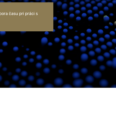
ora času pri práci s