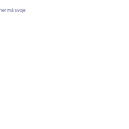
ner má svoje