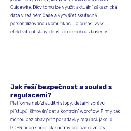
Guidewire
. Díky tomu lze využít aktuální zákaznická
data v reálném čase a vytvářet skutečně
personalizovanou komunikaci. To přináší vyšší
efektivitu obsluhy i lepší zákaznickou zkušenost.
Jak řeší bezpečnost a soulad s
regulacemi?
Platforma nabízí auditní stopy, detailní správu
přístupů, šifrování dat a kontrolní workflow. Firmy tak
mohou bez obav plnit požadavky regulací, jako je
GDPR nebo specifické normy pro bankovnictví,