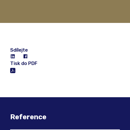
Sdílejte
Tisk do PDF
Reference