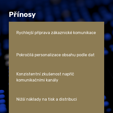
Přínosy
Rychlejší příprava zákaznické komunikace
Pokročilá personalizace obsahu podle dat
Konzistentní zkušenost napříč
komunikačními kanály
Nižší náklady na tisk a distribuci