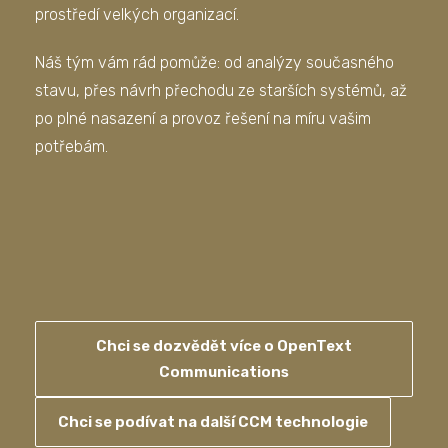
prostředí velkých organizací.
Náš tým vám rád pomůže: od analýzy současného
stavu, přes návrh přechodu ze starších systémů, až
po plné nasazení a provoz řešení na míru vašim
potřebám.
Chci se dozvědět více o OpenText
Communications
Chci se podívat na další CCM technologie