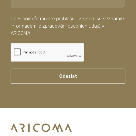
Odesláním formuláře prohlašuji, že jsem se seznámil s
informacemi o zpracování
osobních údajů
v
ARICOMA.
Odeslat