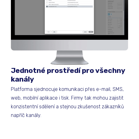
Jednotné prostředí pro všechny
kanály
Platforma sjednocuje komunikaci přes e-mail, SMS,
web, mobilní aplikace i tisk. Firmy tak mohou zajistit
konzistentní sdělení a stejnou zkušenost zákazníků
napříč kanály.