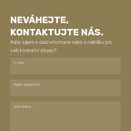
NEVÁHEJTE,
KONTAKTUJTE NÁS.
Máte zájem o další informace nebo o nabídku pro
vaši konkrétní situaci?
E-mail:
Název společnosti:
Vaše zpráva...: