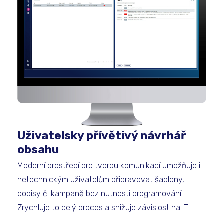
Uživatelsky přívětivý návrhář
obsahu
Moderní prostředí pro tvorbu komunikací umožňuje i
netechnickým uživatelům připravovat šablony,
dopisy či kampaně bez nutnosti programování.
Zrychluje to celý proces a snižuje závislost na IT.