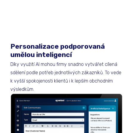
Personalizace podporovaná
umělou inteligencí
Díky využití AI mohou firmy snadno vytvářet cílená
sdělení podle potřeb jednotlivých zákazníků. To vede
k vyšší spokojenosti klientů i k lepším obchodním
výsledkům.