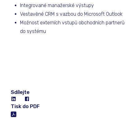
Integrované manažerské výstupy
Vestavěné CRM s vazbou do Microsoft Outlook
Možnost externích vstupů obchodních partnerů
do systému
Sdílejte
Tisk do PDF