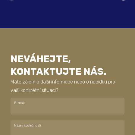
NEVÁHEJTE,
KONTAKTUJTE NÁS.
Máte zájem o další informace nebo o nabídku pro
vaši konkrétní situaci?
E-mail:
Název společnosti: