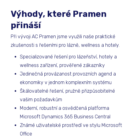
Výhody, které Pramen
přináší
Při vývoji AC Pramen jsme využili naše praktické
zkušenosti s řešeními pro lázně, wellness a hotely.
Specializované řešení pro lázeňství, hotely a
wellness zařízení, prověřené zákazníky
Jedinečná provázanost provozních agend a
ekonomiky v jednom komplexním systému
Škálovatelné řešení, pružně přizpůsobitelné
vašim požadavkům
Moderní, robustní a osvědčená platforma
Microsoft Dynamics 365 Business Central
Známé uživatelské prostředí ve stylu Microsoft
Office