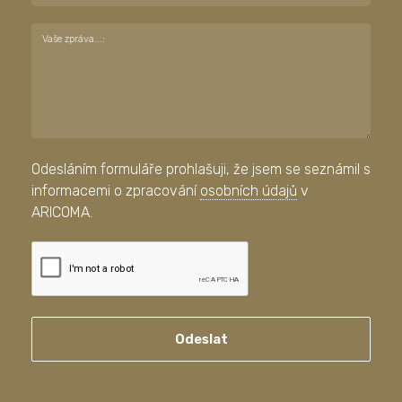
Vaše zpráva...:
Odesláním formuláře prohlašuji, že jsem se seznámil s
informacemi o zpracování
osobních údajů
v
ARICOMA.
Odeslat