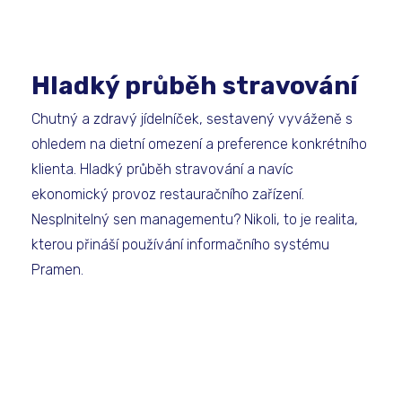
Hladký průběh stravování
Chutný a zdravý jídelníček, sestavený vyváženě s
ohledem na dietní omezení a preference konkrétního
klienta. Hladký průběh stravování a navíc
ekonomický provoz restauračního zařízení.
Nesplnitelný sen managementu? Nikoli, to je realita,
kterou přináší používání informačního systému
Pramen.