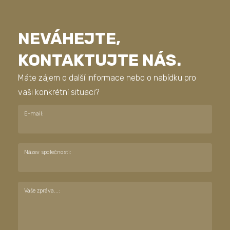
NEVÁHEJTE,
KONTAKTUJTE NÁS.
Máte zájem o další informace nebo o nabídku pro
vaši konkrétní situaci?
E-mail:
Název společnosti:
Vaše zpráva...: