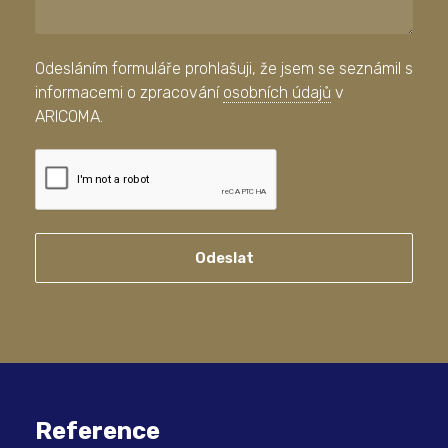
Odesláním formuláře prohlašuji, že jsem se seznámil s
informacemi o zpracování
osobních údajů
v
ARICOMA.
Odeslat
Reference