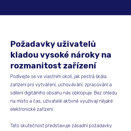
Požadavky uživatelů
kladou vysoké nároky na
rozmanitost zařízení
Podívejte se ve vlastním okolí, jak pestrá škála
zařízení pro vytváření, uchovávání, zpracování a
sdílení digitálního obsahu nás obklopuje. Bez ohledu
na místo a čas, uživatelé aktivně využívají nějaké
elektronické zařízení.
Tato skutečnost představuje zásadní požadavky