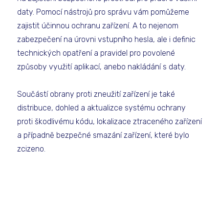
daty. Pomocí nástrojů pro správu vám pomůžeme
zajistit účinnou ochranu zařízení. A to nejenom
zabezpečení na úrovni vstupního hesla, ale i definic
technických opatření a pravidel pro povolené
způsoby využití aplikací, anebo nakládání s daty.
Součástí obrany proti zneužití zařízení je také
distribuce, dohled a aktualizce systému ochrany
proti škodlivému kódu, lokalizace ztraceného zařízení
a případně bezpečné smazání zařízení, které bylo
zcizeno.