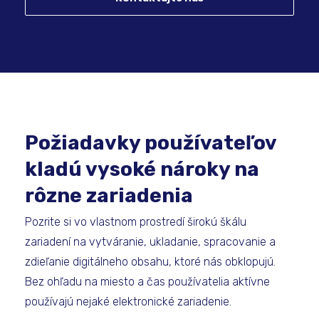
Požiadavky používateľov
kladú vysoké nároky na
rôzne zariadenia
Pozrite si vo vlastnom prostredí širokú škálu
zariadení na vytváranie, ukladanie, spracovanie a
zdieľanie digitálneho obsahu, ktoré nás obklopujú.
Bez ohľadu na miesto a čas používatelia aktívne
používajú nejaké elektronické zariadenie.