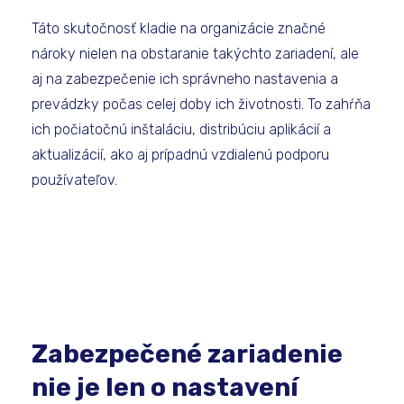
Táto skutočnosť kladie na organizácie značné
nároky nielen na obstaranie takýchto zariadení, ale
aj na zabezpečenie ich správneho nastavenia a
prevádzky počas celej doby ich životnosti. To zahŕňa
ich počiatočnú inštaláciu, distribúciu aplikácií a
aktualizácií, ako aj prípadnú vzdialenú podporu
používateľov.
Zabezpečené zariadenie
nie je len o nastavení