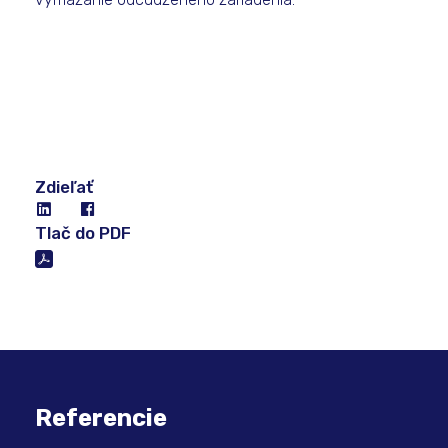
Zdieľať
Tlač do PDF
Referencie