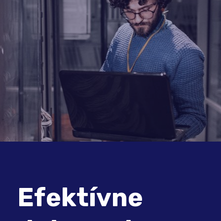
Efektívne