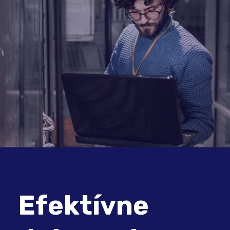
Efektívne