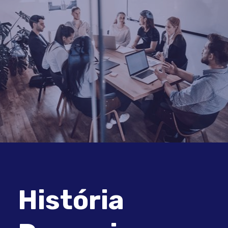
História