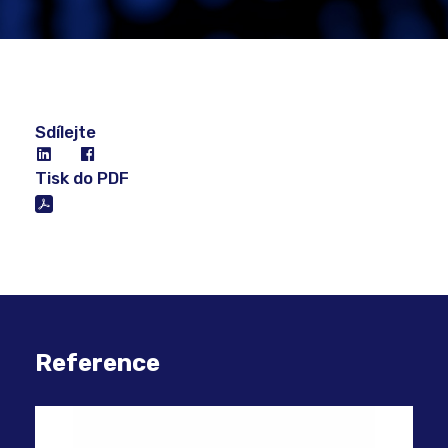
Sdílejte
Tisk do PDF
Reference