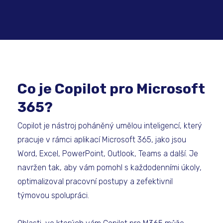
Co je Copilot pro Microsoft
365?
Copilot je nástroj poháněný umělou inteligencí, který
pracuje v rámci aplikací Microsoft 365, jako jsou
Word, Excel, PowerPoint, Outlook, Teams a další. Je
navržen tak, aby vám pomohl s každodenními úkoly,
optimalizoval pracovní postupy a zefektivnil
týmovou spolupráci.