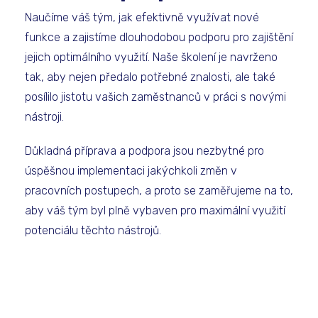
Naučíme váš tým, jak efektivně využívat nové
funkce a zajistíme dlouhodobou podporu pro zajištění
jejich optimálního využití. Naše školení je navrženo
tak, aby nejen předalo potřebné znalosti, ale také
posílilo jistotu vašich zaměstnanců v práci s novými
nástroji.
Důkladná příprava a podpora jsou nezbytné pro
úspěšnou implementaci jakýchkoli změn v
pracovních postupech, a proto se zaměřujeme na to,
aby váš tým byl plně vybaven pro maximální využití
potenciálu těchto nástrojů.