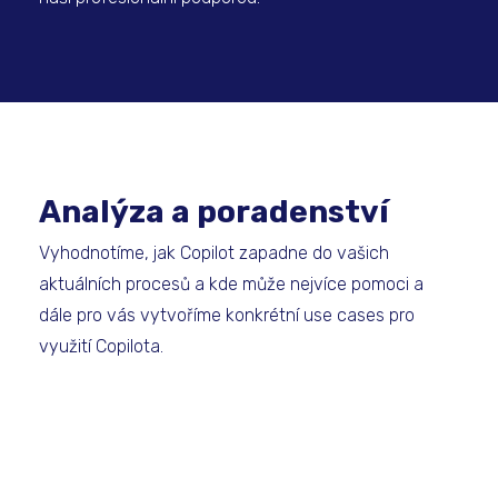
Analýza a poradenství
Vyhodnotíme, jak Copilot zapadne do vašich
aktuálních procesů a kde může nejvíce pomoci a
dále pro vás vytvoříme konkrétní use cases pro
využití Copilota.