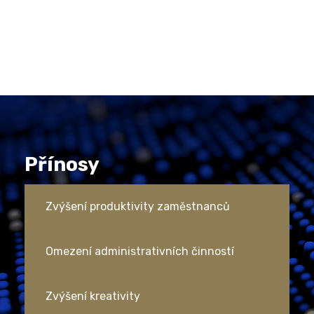
Přínosy
Zvýšení produktivity zaměstnanců
Omezení administrativních činností
Zvýšení kreativity