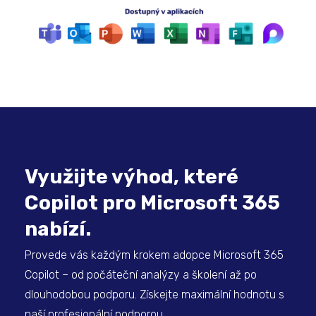
Využijte výhod, které
Copilot pro Microsoft 365
nabízí.
Provede vás každým krokem adopce Microsoft 365
Copilot – od počáteční analýzy a školení až po
dlouhodobou podporu. Získejte maximální hodnotu s
naší profesionální podporou.