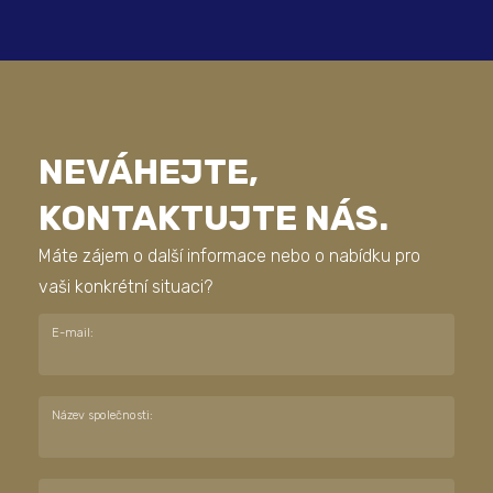
NEVÁHEJTE,
KONTAKTUJTE NÁS.
Máte zájem o další informace nebo o nabídku pro
vaši konkrétní situaci?
E-mail:
Název společnosti: