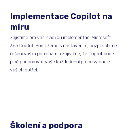
Implementace Copilot na
míru
Zajistíme pro vás hladkou implementaci Microsoft
365 Copilot. Pomůžeme s nastavením, přizpůsobíme
řešení vašim potřebám a zajistíme, že Copilot bude
plně podporovat vaše každodenní procesy podle
vašich potřeb.
Školení a podpora