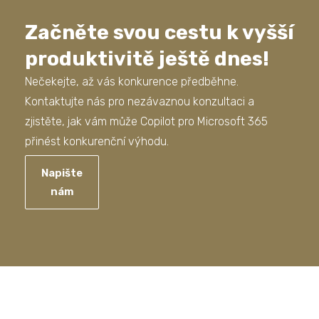
Začněte svou cestu k vyšší
produktivitě ještě dnes!
Nečekejte, až vás konkurence předběhne.
Kontaktujte nás pro nezávaznou konzultaci a
zjistěte, jak vám může Copilot pro Microsoft 365
přinést konkurenční výhodu.
Napište
nám