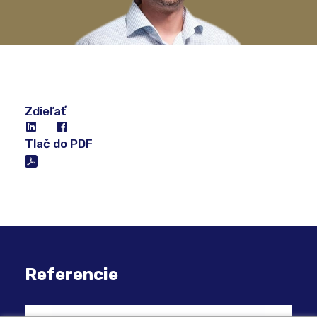
Zdieľať
Tlač do PDF
Referencie