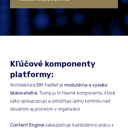
Kľúčové komponenty
platformy:
Architektúra IBM FileNet je
modulárna a vysoko
škálovateľná
. Tvoria ju tri hlavné komponenty, ktoré
úzko spolupracujú a umožňujú úplnú kontrolu nad
obsahom aj procesmi v organizácii.
Content Engine
zabezpečuje každodennú prácu s