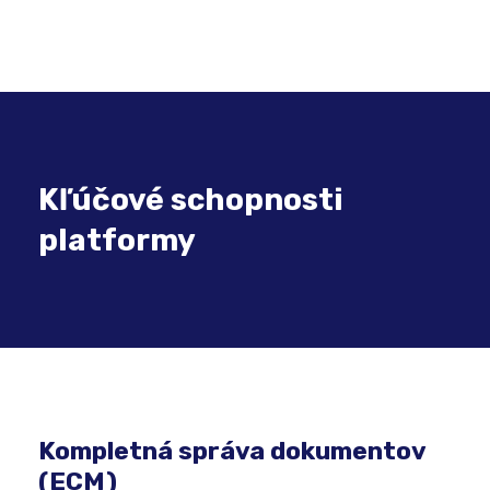
Kľúčové schopnosti
platformy
Kompletná správa dokumentov
(ECM)