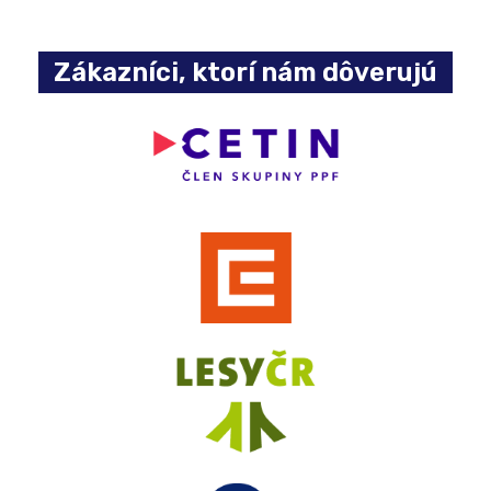
Zákazníci, ktorí nám dôverujú