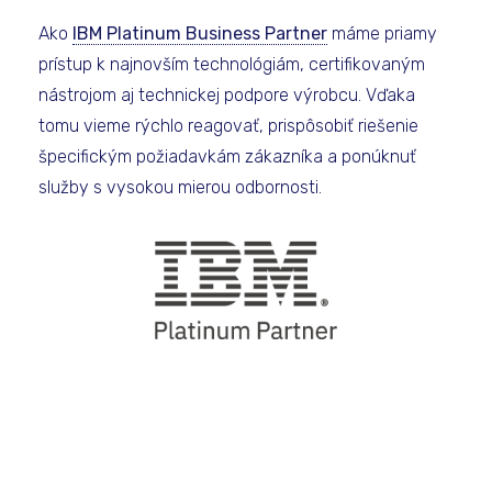
Ako
IBM Platinum Business Partner
máme priamy
prístup k najnovším technológiám, certifikovaným
nástrojom aj technickej podpore výrobcu. Vďaka
tomu vieme rýchlo reagovať, prispôsobiť riešenie
špecifickým požiadavkám zákazníka a ponúknuť
služby s vysokou mierou odbornosti.