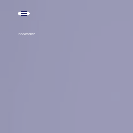
Inspiration