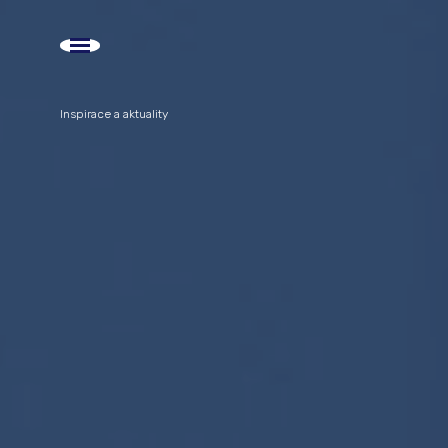
Inspirace a aktuality