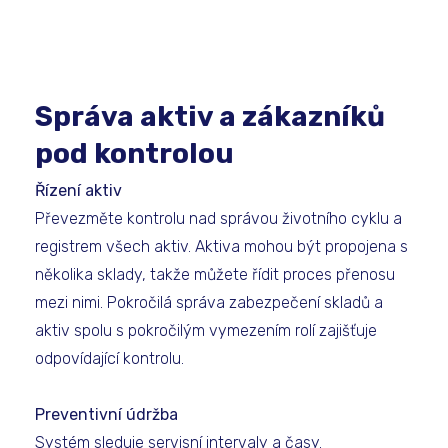
Správa aktiv a zákazníků
pod kontrolou
Řízení aktiv
Převezměte kontrolu nad správou životního cyklu a
registrem všech aktiv. Aktiva mohou být propojena s
několika sklady, takže můžete řídit proces přenosu
mezi nimi. Pokročilá správa zabezpečení skladů a
aktiv spolu s pokročilým vymezením rolí zajišťuje
odpovídající kontrolu.
Preventivní údržba
Systém sleduje servisní intervaly a časy.