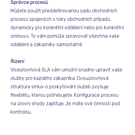
Správce procesů
Můžete použít předdefinovanou sadu obchodních
procesů spojených s toky obchodních případů,
dynamicky pro konkrétní oddělení nebo pro konkrétní
smlouvu. To vám pomůže spravovat všechna vaše
oddělení a zákazníky samostatně.
Řízení
Víceúrovňová SLA vám umožní snadno upravit vaše
služby pro každého zákazníka. Dvouúrovňová
struktura smluv o poskytování služeb zvyšuje
flexibilitu, kterou potřebujete. Konfigurace procesu
na úrovni shody zajišťuje, že máte své činnosti pod
kontrolou.