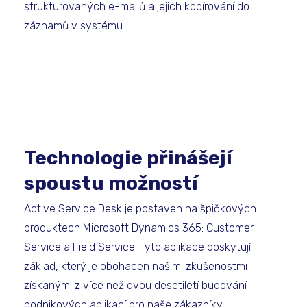
strukturovaných e-mailů a jejich kopírování do
záznamů v systému.
Technologie přinášejí
spoustu možností
Active Service Desk je postaven na špičkových
produktech Microsoft Dynamics 365: Customer
Service a Field Service. Tyto aplikace poskytují
základ, který je obohacen našimi zkušenostmi
získanými z více než dvou desetiletí budování
podnikových aplikací pro naše zákazníky.