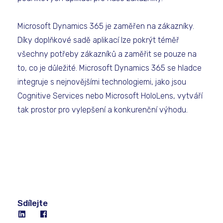
Microsoft Dynamics 365 je zaměřen na zákazníky.
Díky doplňkové sadě aplikací lze pokrýt téměř
všechny potřeby zákazníků a zaměřit se pouze na
to, co je důležité. Microsoft Dynamics 365 se hladce
integruje s nejnovějšími technologiemi, jako jsou
Cognitive Services nebo Microsoft HoloLens, vytváří
tak prostor pro vylepšení a konkurenční výhodu.
Sdílejte