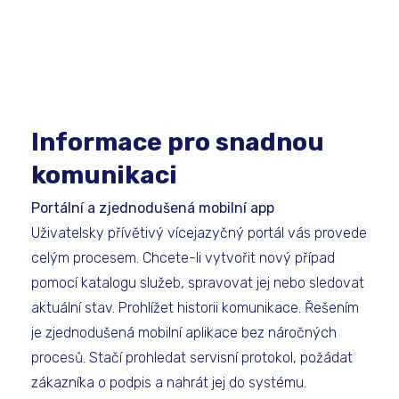
Informace pro snadnou
komunikaci
Portální a zjednodušená mobilní app
Uživatelsky přívětivý vícejazyčný portál vás provede
celým procesem. Chcete-li vytvořit nový případ
pomocí katalogu služeb, spravovat jej nebo sledovat
aktuální stav. Prohlížet historii komunikace. Řešením
je zjednodušená mobilní aplikace bez náročných
procesů. Stačí prohledat servisní protokol, požádat
zákazníka o podpis a nahrát jej do systému.