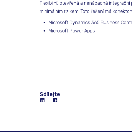
Flexibilní, otevřená a nenápadná integračn
minimálním rizikem. Toto řešení má konektor
Microsoft Dynamics 365 Business Centr
Microsoft Power Apps
Sdílejte