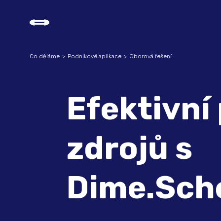
Co děláme
Podnikové aplikace
Oborová řešení
Efektivní
zdrojů s
Dime.Sch