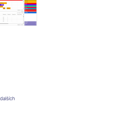
 dalších