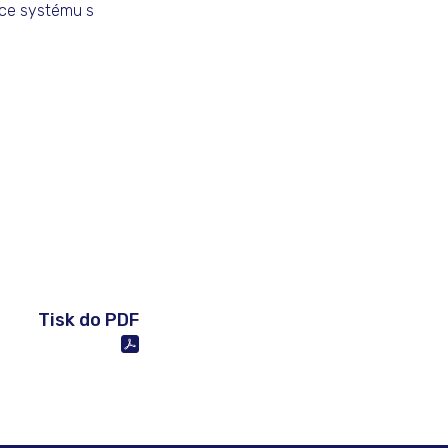
ice systému s
Tisk do PDF